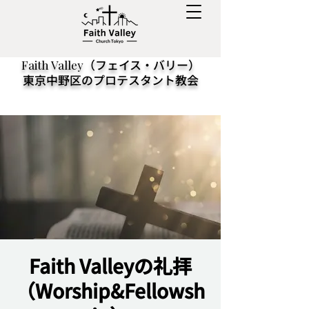
（フェイス・バリー）
Faith Valley
東京中野区のプロテスタント教会
Faith Valleyの礼拝
（Worship&Fellowsh