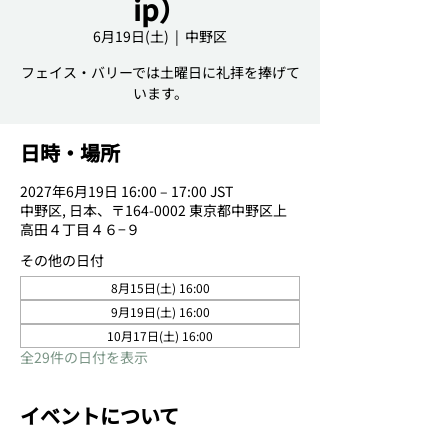
ip）
6月19日(土)
  |  
中野区
フェイス・バリーでは土曜日に礼拝を捧げて
日時・場所
2027年6月19日 16:00 – 17:00 JST
中野区, 日本、〒164-0002 東京都中野区上
高田４丁目４６−９
その他の日付
8月15日(土) 16:00
9月19日(土) 16:00
10月17日(土) 16:00
全29件の日付を表示
イベントについて