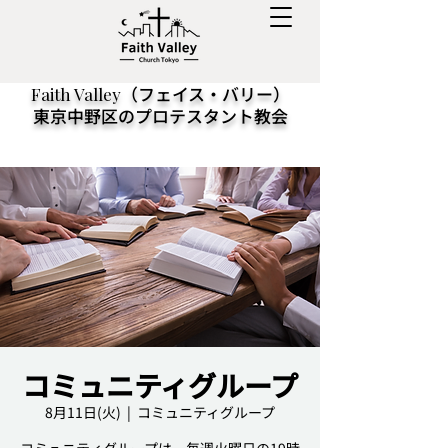
（フェイス・バリー）
Faith Valley
東京中野区のプロテスタント教会
コミュニティグループ
8月11日(火)
  |  
コミュニティグループ