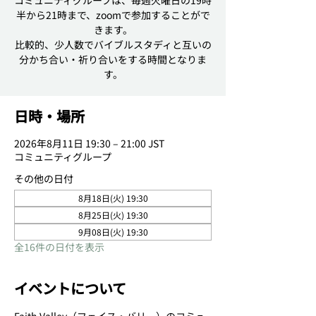
コミュニティグループは、毎週火曜日の19時
半から21時まで、zoomで参加することがで
きます。
比較的、少人数でバイブルスタディと互いの
分かち合い・祈り合いをする時間となりま
日時・場所
2026年8月11日 19:30 – 21:00 JST
コミュニティグループ
その他の日付
8月18日(火) 19:30
8月25日(火) 19:30
9月08日(火) 19:30
全16件の日付を表示
イベントについて