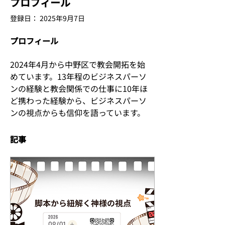
プロフィール
登録日： 2025年9月7日
プロフィール
2024年4月から中野区で教会開拓を始
めています。13年程のビジネスパーソ
ンの経験と教会関係での仕事に10年ほ
ど携わった経験から、ビジネスパーソ
ンの視点からも信仰を語っています。
記事