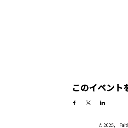
このイベント
© 2025, 