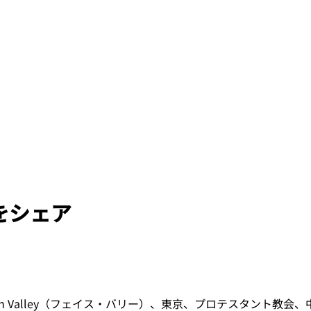
をシェア
​Faith Valley（フェイス・バリー）、東京、プロテスタント教会、