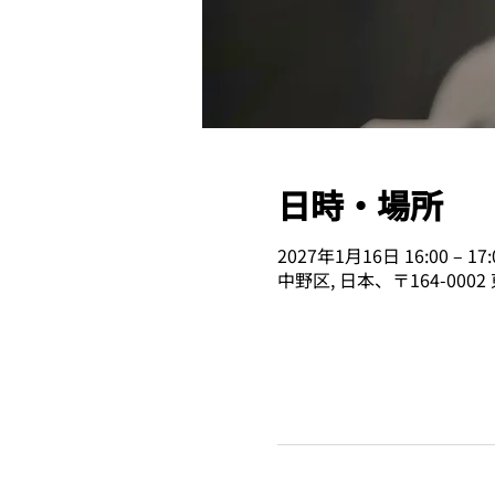
日時・場所
2027年1月16日 16:00 – 17:
中野区, 日本、〒164-00