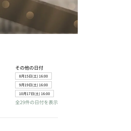
その他の日付
8月15日(土) 16:00
9月19日(土) 16:00
10月17日(土) 16:00
全29件の日付を表示