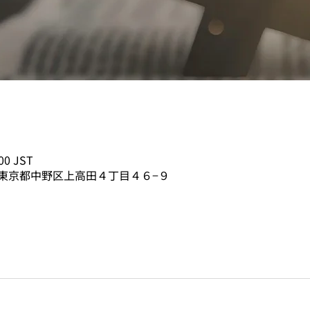
00 JST
02 東京都中野区上高田４丁目４６−９