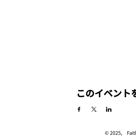
このイベント
© 2025, 