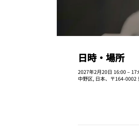
日時・場所
2027年2月20日 16:00 – 17:
中野区, 日本、〒164-00