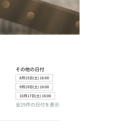
その他の日付
8月15日(土) 16:00
9月19日(土) 16:00
10月17日(土) 16:00
全29件の日付を表示