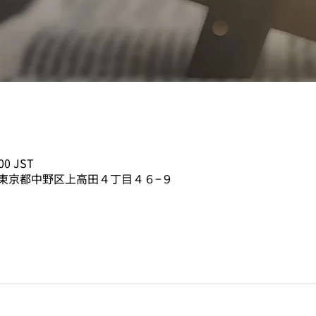
00 JST
02 東京都中野区上高田４丁目４６−９