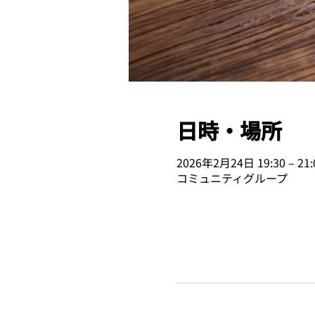
日時・場所
2026年2月24日 19:30 – 21:
コミュニティグループ