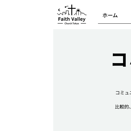
ホーム
コ
コミュ
比較的