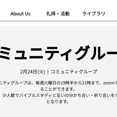
About Us
礼拝・活動
ライブラリ
ミュニティグル
2月24日(火)
  |  
コミュニティグループ
ニティグループは、毎週火曜日の19時半から21時まで、zoom
ることができます。
、少人数でバイブルスタディと互いの分かち合い・祈り合いを