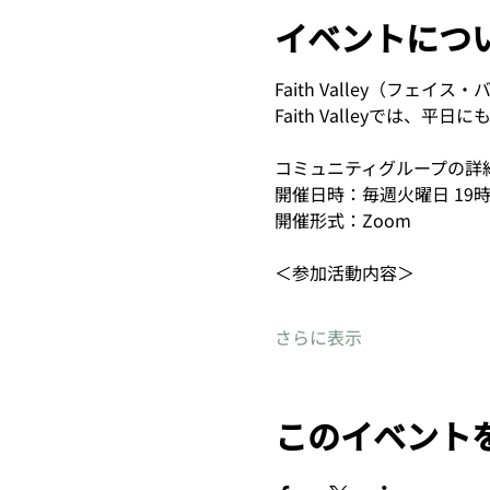
イベントにつ
Faith Valley（フ
Faith Valleyでは、
コミュニティグループの詳
開催日時：毎週火曜日 19
開催形式：Zoom
＜参加活動内容＞
さらに表示
このイベント