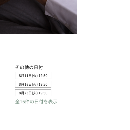
その他の日付
8月11日(火) 19:30
8月18日(火) 19:30
8月25日(火) 19:30
全16件の日付を表示