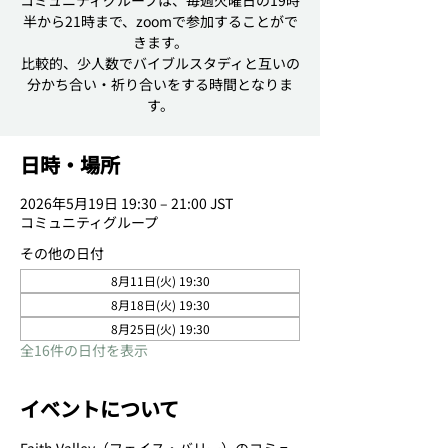
コミュニティグループは、毎週火曜日の19時
半から21時まで、zoomで参加することがで
きます。
比較的、少人数でバイブルスタディと互いの
分かち合い・祈り合いをする時間となりま
日時・場所
2026年5月19日 19:30 – 21:00 JST
コミュニティグループ
その他の日付
8月11日(火) 19:30
8月18日(火) 19:30
8月25日(火) 19:30
全16件の日付を表示
イベントについて