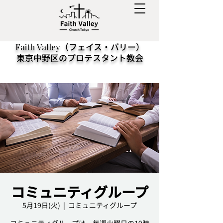
（フェイス・バリー）
Faith Valley
東京中野区のプロテスタント教会
コミュニティグループ
5月19日(火)
  |  
コミュニティグループ