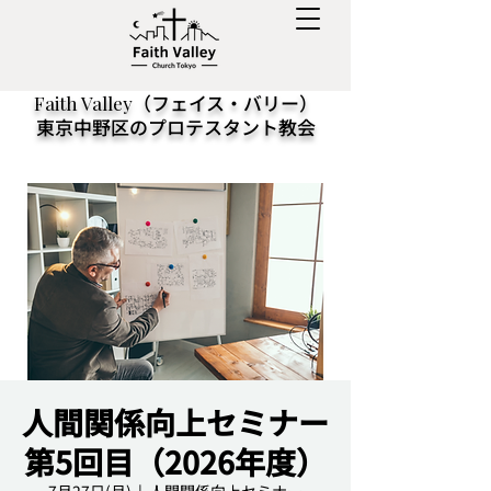
（フェイス・バリー）
Faith Valley
東京中野区のプロテスタント教会
人間関係向上セミナー
第5回目（2026年度）