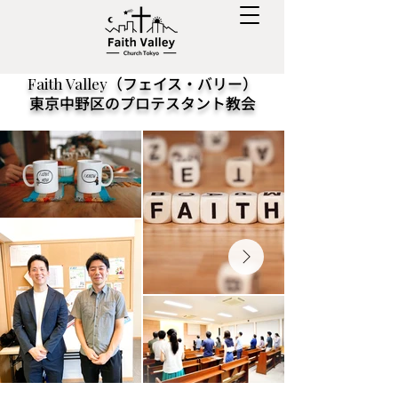
（フェイス・バリー）
Faith Valley
東京中野区のプロテスタント教会