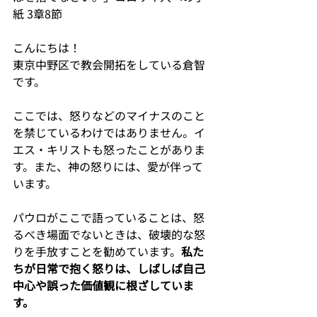
紙 3章8節
こんにちは！
東京中野区で教会開拓をしている倉智
です。
ここでは、怒りなどのマイナスのこと
を禁じているわけではありません。イ
エス・キリストも怒ったことがありま
す。また、神の怒りには、愛が伴って
います。
パウロがここで語っていることは、怒
るべき場面でないときは、破壊的な怒
りを手放すことを勧めています。
私た
ちが日常で抱く怒りは、しばしば自己
中心や誤った価値観に根ざしていま
す。