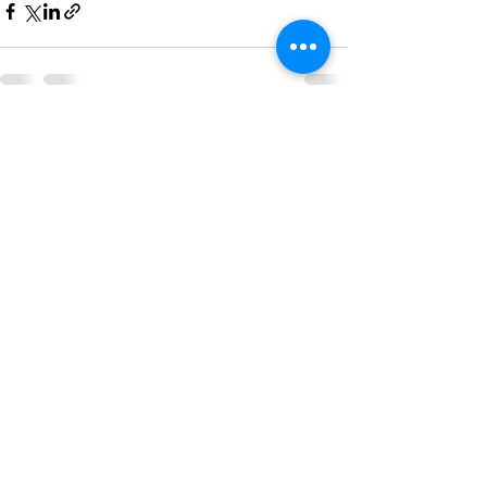
最新記事
すべて表示