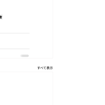
者
すべて表示