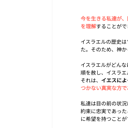
今を生きる私達が、
を理解
することがで
イスラエルの歴史は
た。そのため、神か
イスラエルがどんな
順を赦し、イスラエ
それは、
イエスによ
つかない真実な方で
私達は目の前の状況
約束に忠実であった
に希望を持つことが