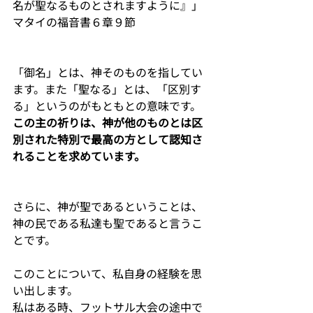
名が聖なるものとされますように』」
マタイの福音書６章９節
「御名」とは、神そのものを指してい
ます。また「聖なる」とは、「区別す
る」というのがもともとの意味です。
この主の祈りは、神が他のものとは区
別された特別で最高の方として認知さ
れることを求めています。
さらに、神が聖であるということは、
神の民である私達も聖であると言うこ
とです。
このことについて、私自身の経験を思
い出します。
私はある時、フットサル大会の途中で