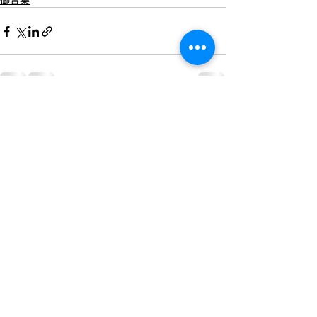
最新記事
すべて表示