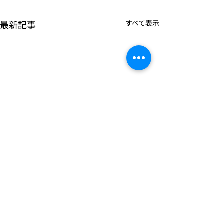
最新記事
すべて表示