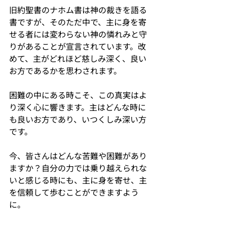
旧約聖書のナホム書は神の裁きを語る
書ですが、そのただ中で、主に身を寄
せる者には変わらない神の憐れみと守
りがあることが宣言されています。改
めて、主がどれほど慈しみ深く、良い
お方であるかを思わされます。
困難の中にある時こそ、この真実はよ
り深く心に響きます。主はどんな時に
も良いお方であり、いつくしみ深い方
です。
今、皆さんはどんな苦難や困難があり
ますか？自分の力では乗り越えられな
いと感じる時にも、主に身を寄せ、主
を信頼して歩むことができますよう
に。