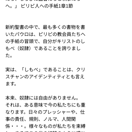
へ。」 ピリピ人への手紙1章1節
新約聖書の中で、最も多くの書物を書
いたパウロは、ピリピの教会員たちへ
の手紙の冒頭で、自分がキリストのし
もべ（奴隷）であることを誇りまし
た。
実は、「しもべ」であることは、クリ
スチャンのアイデンティティとも言え
ます。
本来、奴隷には自由がありません。
それは、ある意味で今の私たちにも重
なります。日々のプレッシャーや、仕
事の責任、規則、ノルマ、人間関
係・・・。様々なものが私たちを束縛