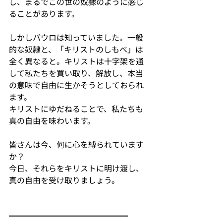
し、まるでこの世の奴隷のように感じ
ることがあります。
しかしパウロは知っていました。一般
的な奴隷と、「キリストのしもべ」は
全く異なると。キリストは十字架を通
して私たちを買い取り、解放し、本当
の意味で自由に生かそうとしておられ
ます。
キリストにゆだねることで、私たちも
真の自由を味わいます。
皆さんは今、何に心を縛られています
か？
今日、それらをキリストに明け渡し、
真の自由を受け取りましょう。
━━━━━━━━━━━━━━━